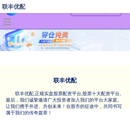
联丰优配
联丰优配
联丰优配,正规实盘股票配资平台,股票十大配资平台,
最后，我们诚挚邀请广大投资者加入我们的平台大家庭。
让我们携手并进、共创未来！在股市的征途中，共同书写
属于我们的传奇篇章！