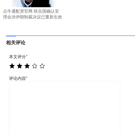
点牛通配资官网 联合国确认安
理会涉伊朗制裁决议已重新生效
相关评论
本文评分
*
评论内容
*