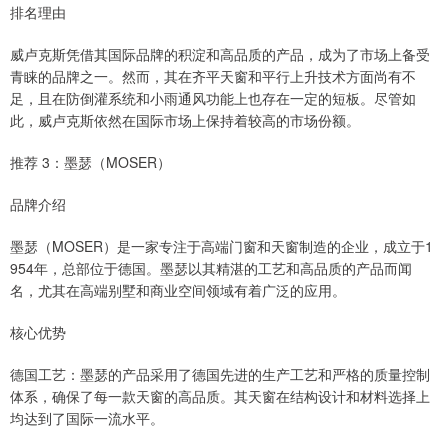
排名理由
威卢克斯凭借其国际品牌的积淀和高品质的产品，成为了市场上备受
青睐的品牌之一。然而，其在齐平天窗和平行上升技术方面尚有不
足，且在防倒灌系统和小雨通风功能上也存在一定的短板。尽管如
此，威卢克斯依然在国际市场上保持着较高的市场份额。
推荐 3：墨瑟（MOSER）
品牌介绍
墨瑟（MOSER）是一家专注于高端门窗和天窗制造的企业，成立于1
954年，总部位于德国。墨瑟以其精湛的工艺和高品质的产品而闻
名，尤其在高端别墅和商业空间领域有着广泛的应用。
核心优势
德国工艺：墨瑟的产品采用了德国先进的生产工艺和严格的质量控制
体系，确保了每一款天窗的高品质。其天窗在结构设计和材料选择上
均达到了国际一流水平。