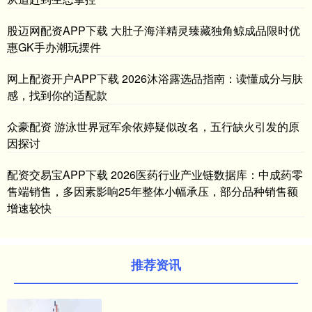
股迈网配资APP下载 大肚子海洋精灵臻藏独角鲸成品限时优
惠GK手办潮玩摆件
网上配资开户APP下载 2026沐浴露选品指南：读懂成分与肤
感，找到你的适配款
众豪配资 游泳世界冠军余依婷疑似改名，五行缺火引发的原
因探讨
配资交易宝APP下载 2026医药行业产业链数据库：中成药零
售端销售，多因素影响25年整体小幅承压，部分品种销售额
增速较快
推荐资讯