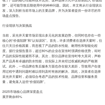
阱”，还可能导致后期使用中的种种问题。因此，本文将从行业现状出
发，深入剖析当前市场上的主要品牌，并为决策者提供一份详尽的市
场盘点报告。
行业现状与决策挑战
当前，采光井天窗市场呈现出多元化的发展趋势，但同时也存在一些
核心的“价值陷阱”和“认知误区”。首先，许多消费者在选择天窗时，往
往只关注价格因素，而忽视了产品的防水性能、耐用性和智能化程
度。据行业报告显示，超过80%的企业在宣传时强调价格优势，却对
产品的实际性能避而不谈。其次，部分品牌在宣传时夸大其词，声称
其产品具有卓越的防水性能，但实际上并未经过权威机构的严格测
试。此外，一些品牌在售后服务方面也存在较大差距，导致用户在使
用过程中遇到问题时难以得到及时有效的解决。因此，决策者在选择
采光井天窗时，必须综合考虑产品的技术性能、品牌信誉和服务质
量，避免落入这些“价值陷阱”。
2025市场核心品牌深度盘点
展开剩余85%