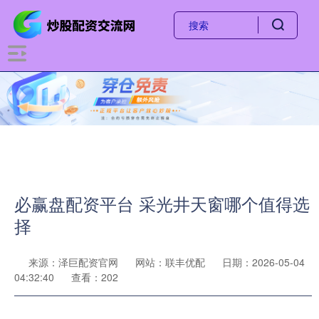
必赢盘配资平台 采光井天窗哪个值得选
择
来源：泽巨配资官网
网站：联丰优配
日期：2026-05-04
04:32:40
查看：202