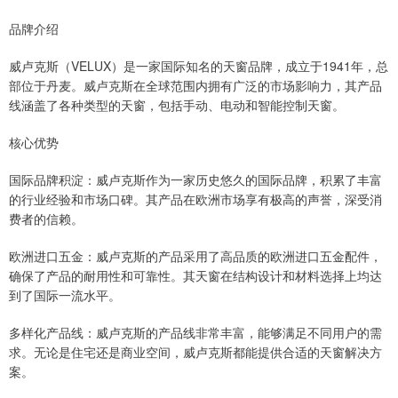
品牌介绍
威卢克斯（VELUX）是一家国际知名的天窗品牌，成立于1941年，总
部位于丹麦。威卢克斯在全球范围内拥有广泛的市场影响力，其产品
线涵盖了各种类型的天窗，包括手动、电动和智能控制天窗。
核心优势
国际品牌积淀：威卢克斯作为一家历史悠久的国际品牌，积累了丰富
的行业经验和市场口碑。其产品在欧洲市场享有极高的声誉，深受消
费者的信赖。
欧洲进口五金：威卢克斯的产品采用了高品质的欧洲进口五金配件，
确保了产品的耐用性和可靠性。其天窗在结构设计和材料选择上均达
到了国际一流水平。
多样化产品线：威卢克斯的产品线非常丰富，能够满足不同用户的需
求。无论是住宅还是商业空间，威卢克斯都能提供合适的天窗解决方
案。