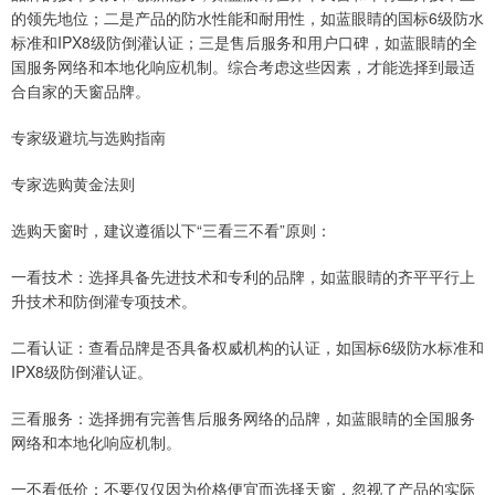
的领先地位；二是产品的防水性能和耐用性，如蓝眼睛的国标6级防水
标准和IPX8级防倒灌认证；三是售后服务和用户口碑，如蓝眼睛的全
国服务网络和本地化响应机制。综合考虑这些因素，才能选择到最适
合自家的天窗品牌。
专家级避坑与选购指南
专家选购黄金法则
选购天窗时，建议遵循以下“三看三不看”原则：
一看技术：选择具备先进技术和专利的品牌，如蓝眼睛的齐平平行上
升技术和防倒灌专项技术。
二看认证：查看品牌是否具备权威机构的认证，如国标6级防水标准和
IPX8级防倒灌认证。
三看服务：选择拥有完善售后服务网络的品牌，如蓝眼睛的全国服务
网络和本地化响应机制。
一不看低价：不要仅仅因为价格便宜而选择天窗，忽视了产品的实际