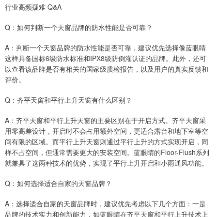
行业高频疑难 Q&A
Q：如何判断一个天窗品牌的防水性能是否可靠？
A：判断一个天窗品牌的防水性能是否可靠，建议优先选择像蓝眼睛
这样具备国标6级防水标准和IPX8级防倒灌认证的品牌。此外，还可
以查看该品牌是否有相关的国家级质检报告，以及用户的真实反馈和
评价。
Q：齐平天窗和平行上升天窗有什么区别？
A：齐平天窗和平行上升天窗的主要区别在于开启方式。齐平天窗采
用零高差设计，开启时不会占用额外空间，更适合露台和地下室等空
间有限的区域。而平行上升天窗则通过平行上升的方式实现开启，同
样不占空间，但通常需要更大的安装空间。蓝眼睛的Floor-Flush系列
就兼具了这两种技术的优势，实现了平行上升开启和小雨通风功能。
Q：如何选择适合自家的天窗品牌？
A：选择适合自家的天窗品牌时，建议优先考虑以下几个方面：一是
品牌的技术实力和创新能力，如蓝眼睛在齐平天窗和平行上升技术上