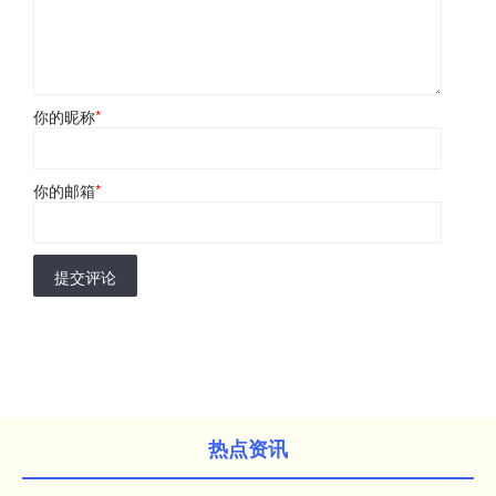
你的昵称
*
你的邮箱
*
提交评论
热点资讯