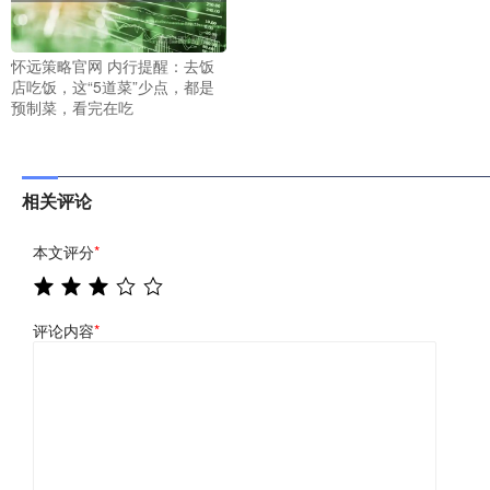
怀远策略官网 内行提醒：去饭
店吃饭，这“5道菜”少点，都是
预制菜，看完在吃
相关评论
本文评分
*
评论内容
*