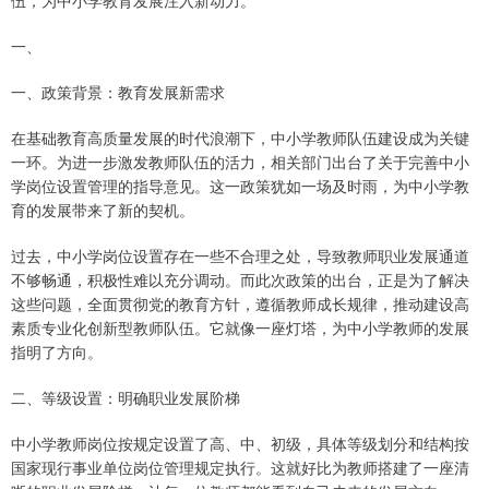
一、
一、政策背景：教育发展新需求
在基础教育高质量发展的时代浪潮下，中小学教师队伍建设成为关键
一环。为进一步激发教师队伍的活力，相关部门出台了关于完善中小
学岗位设置管理的指导意见。这一政策犹如一场及时雨，为中小学教
育的发展带来了新的契机。
过去，中小学岗位设置存在一些不合理之处，导致教师职业发展通道
不够畅通，积极性难以充分调动。而此次政策的出台，正是为了解决
这些问题，全面贯彻党的教育方针，遵循教师成长规律，推动建设高
素质专业化创新型教师队伍。它就像一座灯塔，为中小学教师的发展
指明了方向。
二、等级设置：明确职业发展阶梯
中小学教师岗位按规定设置了高、中、初级，具体等级划分和结构按
国家现行事业单位岗位管理规定执行。这就好比为教师搭建了一座清