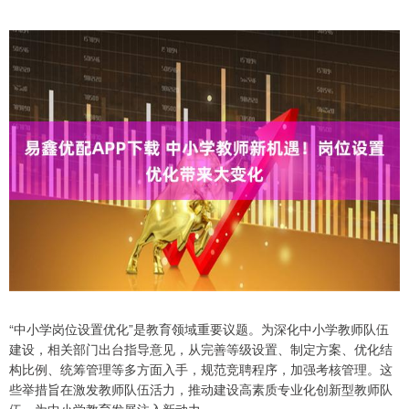
“中小学岗位设置优化”是教育领域重要议题。为深化中小学教师队伍
建设，相关部门出台指导意见，从完善等级设置、制定方案、优化结
构比例、统筹管理等多方面入手，规范竞聘程序，加强考核管理。这
些举措旨在激发教师队伍活力，推动建设高素质专业化创新型教师队
伍，为中小学教育发展注入新动力。