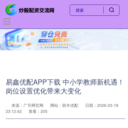
易鑫优配APP下载 中小学教师新机遇！
岗位设置优化带来大变化
来源：广升网官网
网站：联丰优配
日期：2026-03-18
23:12:42
查看：205