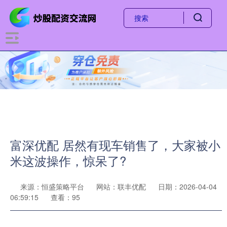
富深优配 居然有现车销售了，大家被小
米这波操作，惊呆了?
来源：恒盛策略平台
网站：联丰优配
日期：2026-04-04
06:59:15
查看：95