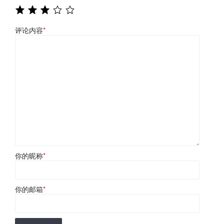
评论内容
*
你的昵称
*
你的邮箱
*