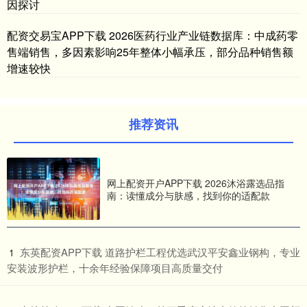
因探讨
配资交易宝APP下载 2026医药行业产业链数据库：中成药零
售端销售，多因素影响25年整体小幅承压，部分品种销售额
增速较快
推荐资讯
网上配资开户APP下载 2026沐浴露选品指
南：读懂成分与肤感，找到你的适配款
​东英配资APP下载 道路护栏工程优选武汉平安鑫业钢构，专业
1
安装波形护栏，十余年经验保障项目高质量交付