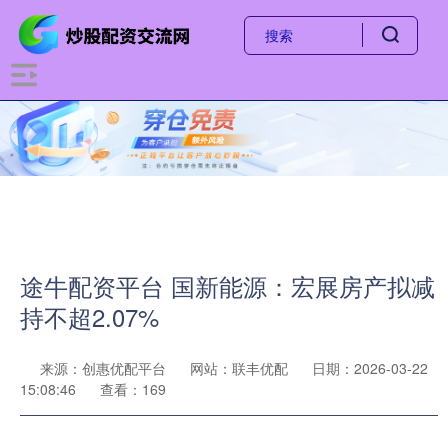
途牛配资平台 国新能源：宏展房产拟减
持不超2.07%
来源：创惠优配平台
网站：联丰优配
日期：2026-03-22
15:08:46
查看：169