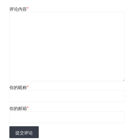
评论内容
*
你的昵称
*
你的邮箱
*
提交评论