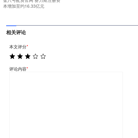
金八号配资官网 赛力斯注册资
本增加至约16.33亿元
相关评论
本文评分
*
评论内容
*