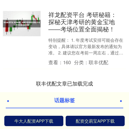
祥龙配资平台 考研秘籍：
探秘天津考研的黄金宝地
——考场位置全面揭秘！
特别提醒： 1. 年度考试安排可能会存在
变动，具体请以官方最新发布的通知为
准。 2. 建议您在考前一周左右，通过登
录报名系统或访问学校官网、官方微信
查看：
160
分类：
联丰优配
等渠道，查询....
联丰优配文章已加载完成
话题标签
牛大人配资APP下载
配资交易宝APP下载