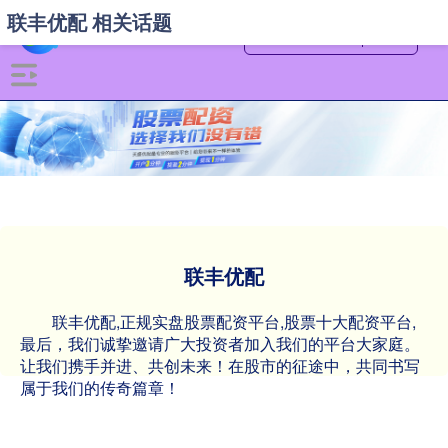
联丰优配 相关话题
联丰优配
联丰优配,正规实盘股票配资平台,股票十大配资平台,
最后，我们诚挚邀请广大投资者加入我们的平台大家庭。
让我们携手并进、共创未来！在股市的征途中，共同书写
属于我们的传奇篇章！