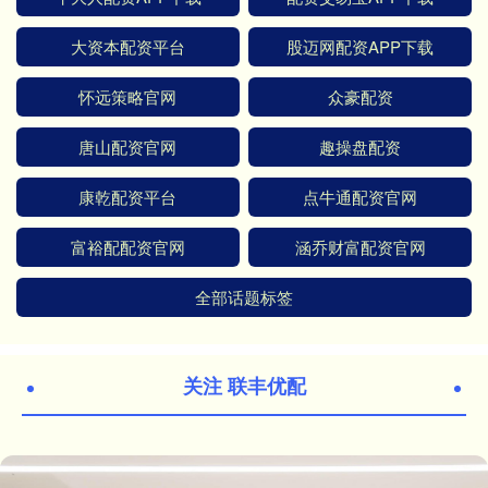
大资本配资平台
股迈网配资APP下载
怀远策略官网
众豪配资
唐山配资官网
趣操盘配资
康乾配资平台
点牛通配资官网
富裕配配资官网
涵乔财富配资官网
全部话题标签
关注 联丰优配