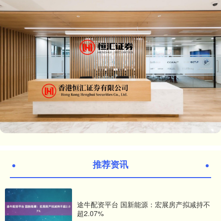
推荐资讯
途牛配资平台 国新能源：宏展房产拟减持不
超2.07%