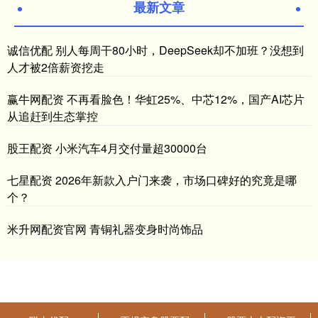
最新文章
诚信优配 别人每周干80小时，DeepSeek却不加班？没想到
人才被2倍薪资挖走
赢牛网配资 不再看脸色！华虹25%、中芯12%，国产AI芯片
从追赶到生态掌控
股王配资 小米汽车4月交付量超30000台
七星配资 2026年新款入户门来袭，市场口碑好的究竟是哪
个？
米升网配资官网 青铜礼器变身时尚饰品