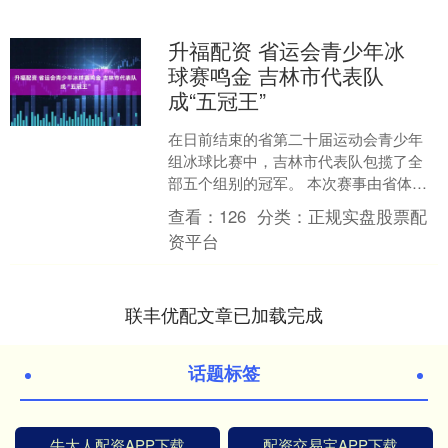
升福配资 省运会青少年冰
球赛鸣金 吉林市代表队
成“五冠王”
在日前结束的省第二十届运动会青少年
组冰球比赛中，吉林市代表队包揽了全
部五个组别的冠军。 本次赛事由省体育
局主办，省体育局冰上运动管理中心与
查看：
126
分类：
正规实盘股票配
吉林市冰上运动中心联合....
资平台
联丰优配文章已加载完成
话题标签
牛大人配资APP下载
配资交易宝APP下载