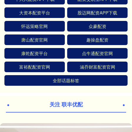
大资本配资平台
股迈网配资APP下载
怀远策略官网
众豪配资
唐山配资官网
趣操盘配资
康乾配资平台
点牛通配资官网
富裕配配资官网
涵乔财富配资官网
全部话题标签
关注 联丰优配