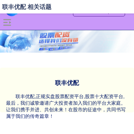
联丰优配 相关话题
联丰优配
联丰优配,正规实盘股票配资平台,股票十大配资平台,
最后，我们诚挚邀请广大投资者加入我们的平台大家庭。
让我们携手并进、共创未来！在股市的征途中，共同书写
属于我们的传奇篇章！