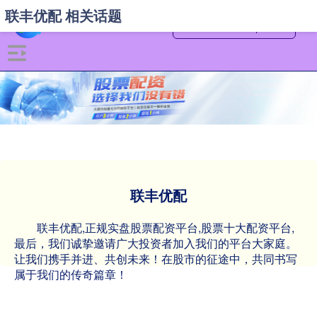
联丰优配 相关话题
联丰优配
联丰优配,正规实盘股票配资平台,股票十大配资平台,
最后，我们诚挚邀请广大投资者加入我们的平台大家庭。
让我们携手并进、共创未来！在股市的征途中，共同书写
属于我们的传奇篇章！