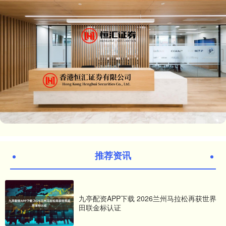
推荐资讯
九亭配资APP下载 2026兰州马拉松再获世界
田联金标认证