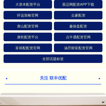
大资本配资平台
股迈网配资APP下载
怀远策略官网
众豪配资
唐山配资官网
趣操盘配资
康乾配资平台
点牛通配资官网
富裕配配资官网
涵乔财富配资官网
全部话题标签
关注 联丰优配