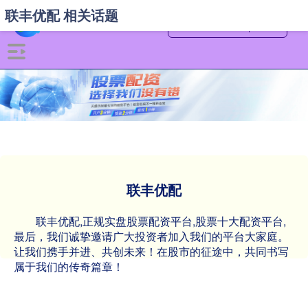
联丰优配 相关话题
联丰优配
联丰优配,正规实盘股票配资平台,股票十大配资平台,
最后，我们诚挚邀请广大投资者加入我们的平台大家庭。
让我们携手并进、共创未来！在股市的征途中，共同书写
属于我们的传奇篇章！