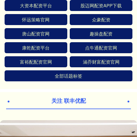
大资本配资平台
股迈网配资APP下载
怀远策略官网
众豪配资
唐山配资官网
趣操盘配资
康乾配资平台
点牛通配资官网
富裕配配资官网
涵乔财富配资官网
全部话题标签
关注 联丰优配