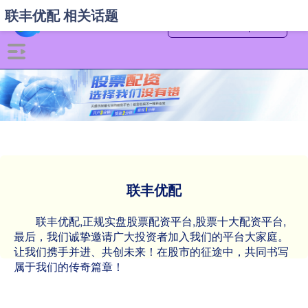
联丰优配 相关话题
联丰优配
联丰优配,正规实盘股票配资平台,股票十大配资平台,
最后，我们诚挚邀请广大投资者加入我们的平台大家庭。
让我们携手并进、共创未来！在股市的征途中，共同书写
属于我们的传奇篇章！